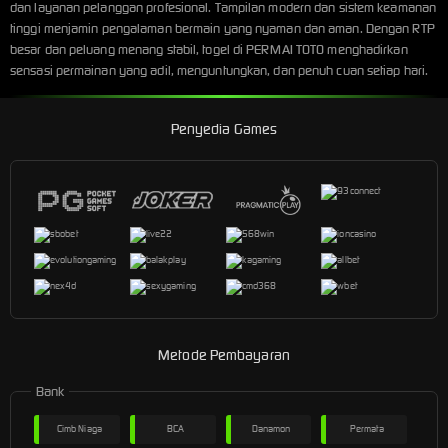
dan layanan pelanggan profesional. Tampilan modern dan sistem keamanan
tinggi menjamin pengalaman bermain yang nyaman dan aman. Dengan RTP
besar dan peluang menang stabil, togel di PERMAI TOTO menghadirkan
sensasi permainan yang adil, menguntungkan, dan penuh cuan setiap hari.
Penyedia Games
Metode Pembayaran
Bank
Cimb Niaga
BCA
Danamon
Permata